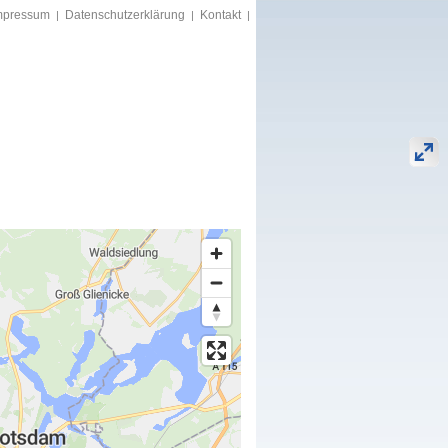
mpressum
Datenschutzerklärung
Kontakt
|
|
|