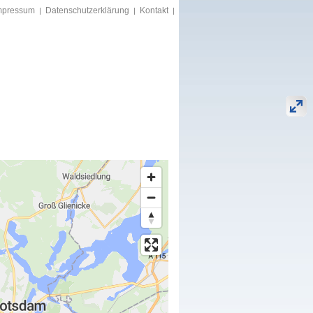
mpressum
Datenschutzerklärung
Kontakt
|
|
|