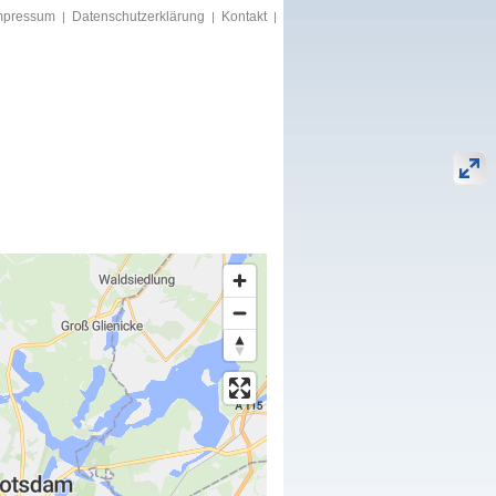
mpressum
Datenschutzerklärung
Kontakt
|
|
|