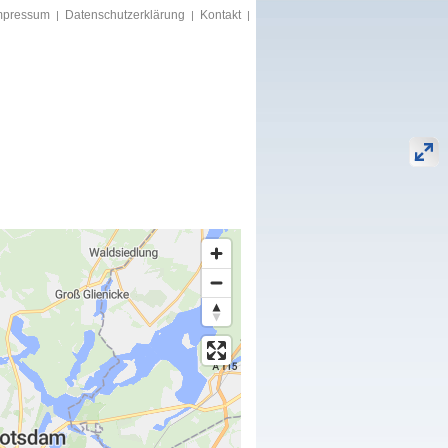
mpressum
Datenschutzerklärung
Kontakt
|
|
|