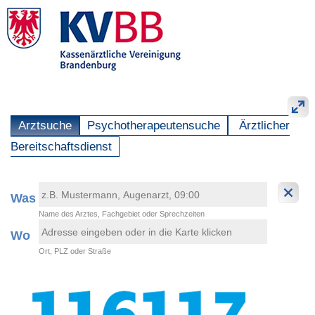
Arztsuche
Psychotherapeutensuche
Ärztlicher
Bereitschaftsdienst
Was
Name des Arztes, Fachgebiet oder Sprechzeiten
Wo
Ort, PLZ oder Straße