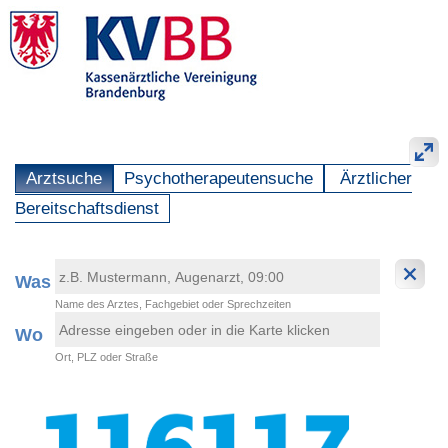
Arztsuche
Psychotherapeutensuche
Ärztlicher
Bereitschaftsdienst
Was
Name des Arztes, Fachgebiet oder Sprechzeiten
Wo
Ort, PLZ oder Straße