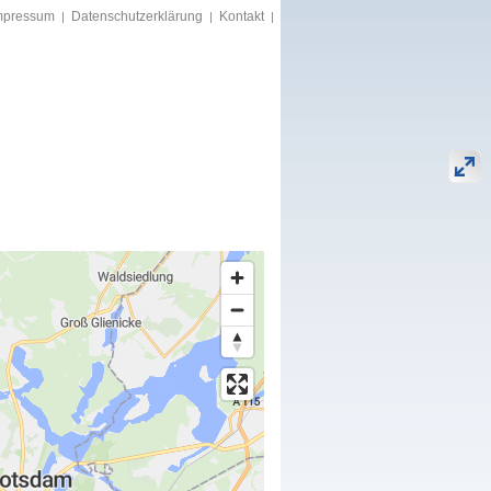
mpressum
Datenschutzerklärung
Kontakt
|
|
|