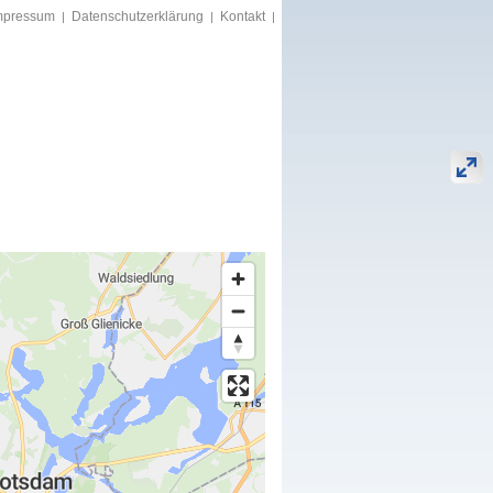
mpressum
Datenschutzerklärung
Kontakt
|
|
|