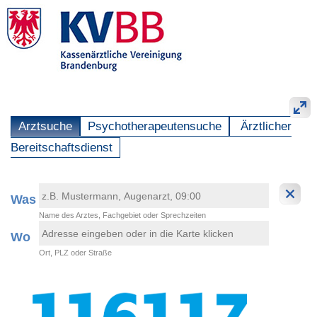
Arztsuche
Psychotherapeutensuche
Ärztlicher
Bereitschaftsdienst
Was
Name des Arztes, Fachgebiet oder Sprechzeiten
Wo
Ort, PLZ oder Straße