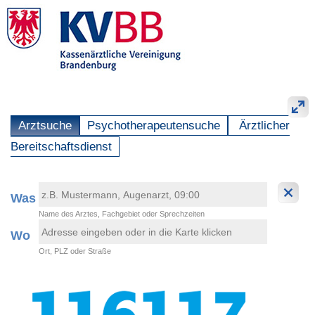
Arztsuche
Psychotherapeutensuche
Ärztlicher
Bereitschaftsdienst
Was
Name des Arztes, Fachgebiet oder Sprechzeiten
Wo
Ort, PLZ oder Straße